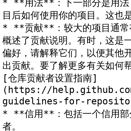
* **用法**：下一部分是
目后如何使用你的项目。这也是
* **贡献**：较大的项目
概述了贡献说明。有时，这是
偏好，请解释它们，以便其他
出贡献。要了解更多有关如何帮
[仓库贡献者设置指南]
(https://help.github.co
guidelines-for-reposit
* **信用**：包括一个信
者。
