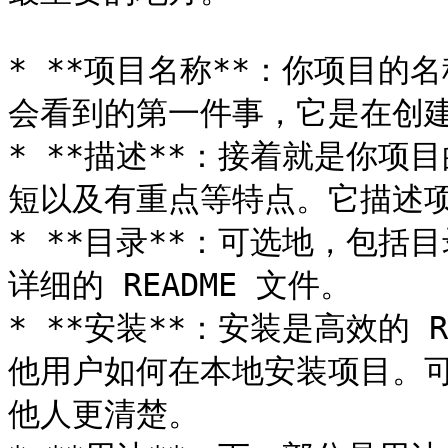
* **项目名称**：你项目的名
会看到的第一件事，它是在创建 
* **描述**：接着就是你
短以及有重点等特点。它描述项
* **目录**：可选地，包
详细的 README 文件。

* **安装**：安装是高效的 
他用户如何在本地安装项目。可
他人更清楚。
