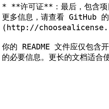
* **许可证**：最后，包
更多信息，请查看 GitHub 
(http://choosealicense.
你的 README 文件应仅包