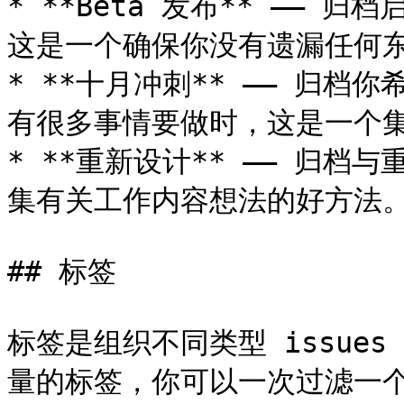
* **Beta 发布** ——
这是一个确保你没有遗漏任何东
* **十月冲刺** —— 归档你
有很多事情要做时，这是一个集
* **重新设计** —— 归档
集有关工作内容想法的好方法。
## 标签

标签是组织不同类型 issues
量的标签，你可以一次过滤一个