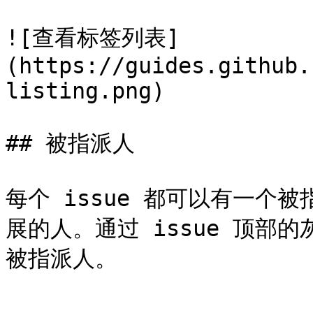
![查看标签列表]
(https://guides.github.
listing.png)

## 被指派人

每个 issue 都可以有一个被指
展的人。通过 issue 顶部