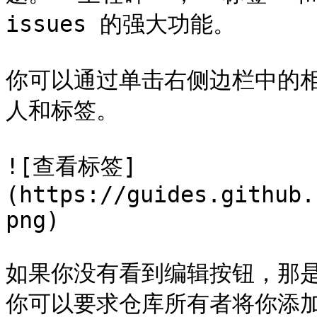
issues 的强大功能。

你可以通过单击右侧边栏中的
人和标签。

![查看标签]
(https://guides.github.
png)

如果你没有看到编辑按钮，那是因
你可以要求仓库所有者将你添加