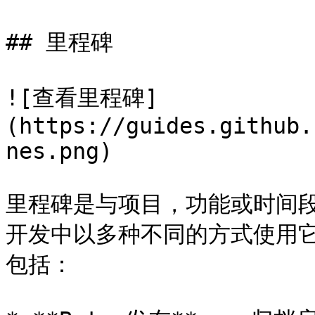
## 里程碑

![查看里程碑]
(https://guides.github.
nes.png)

里程碑是与项目，功能或时间段相
开发中以多种不同的方式使用它们
包括：
