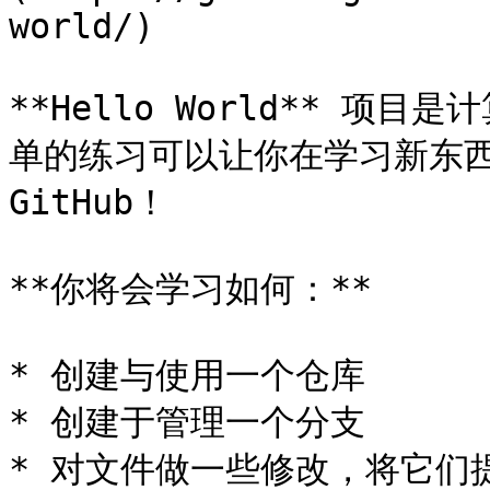
world/)

**Hello World** 
单的练习可以让你在学习新东西
GitHub！

**你将会学习如何：**

* 创建与使用一个仓库

* 创建于管理一个分支

* 对文件做一些修改，将它们提交