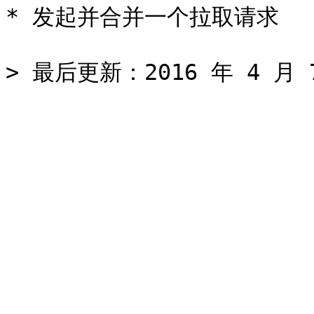
* 发起并合并一个拉取请求
